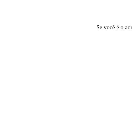
Se você é o ad