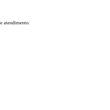
de atendimento.