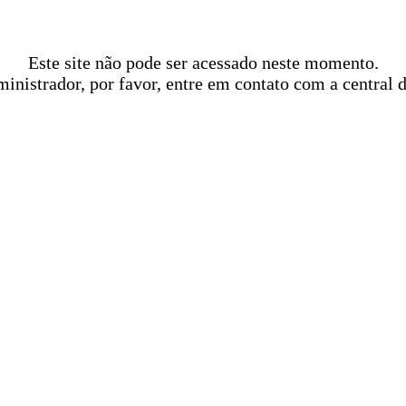
Este site não pode ser acessado neste momento.
ministrador, por favor, entre em contato com a central 