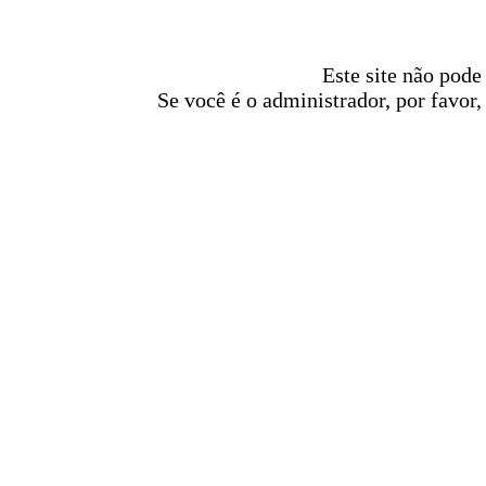
Este site não pode
Se você é o administrador, por favor