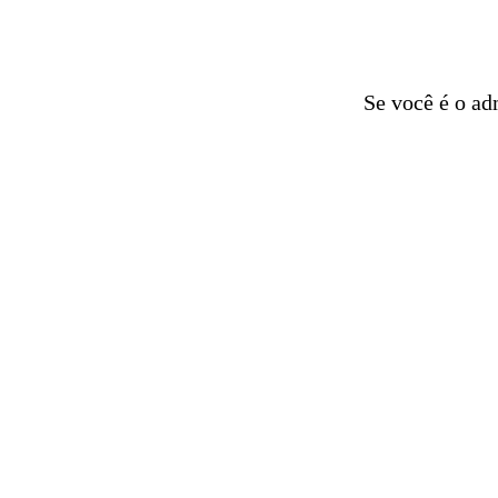
Se você é o ad