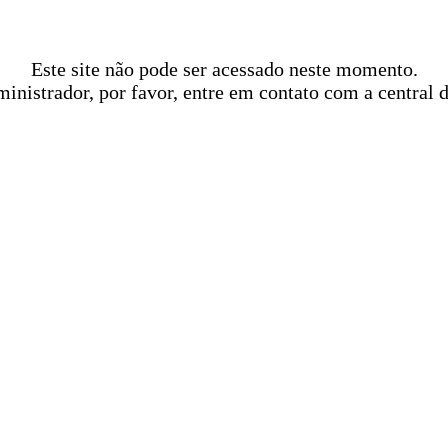
Este site não pode ser acessado neste momento.
ministrador, por favor, entre em contato com a central 