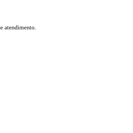
de atendimento.