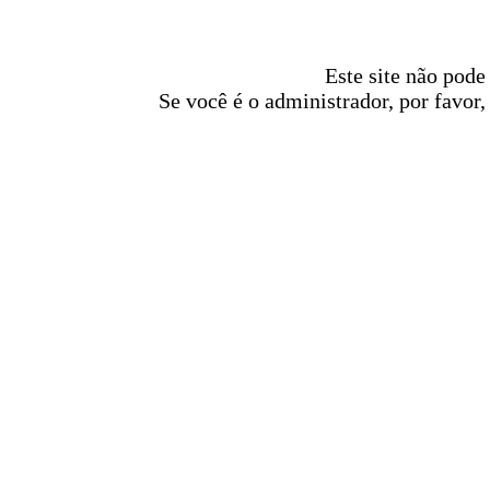
Este site não pode
Se você é o administrador, por favor