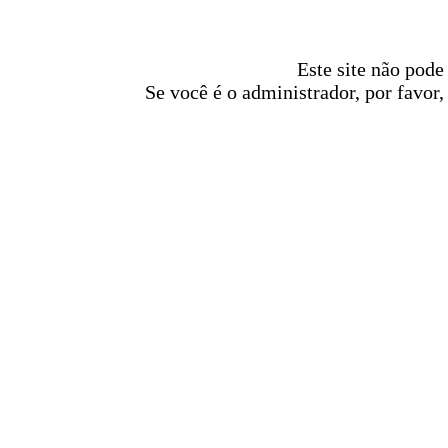
Este site não pode
Se você é o administrador, por favor