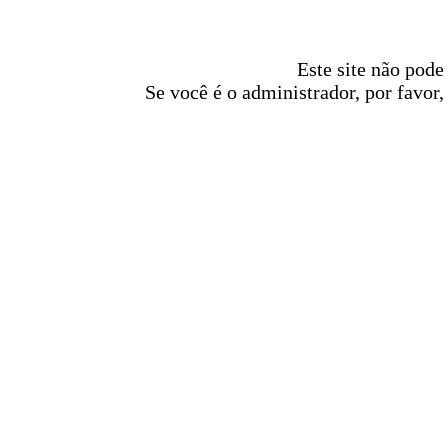
Este site não pode
Se você é o administrador, por favor