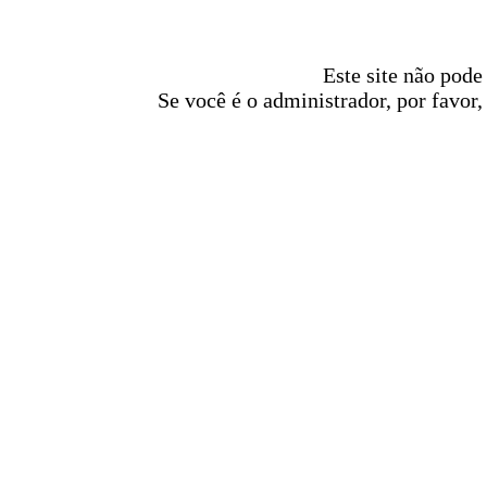
Este site não pode
Se você é o administrador, por favor