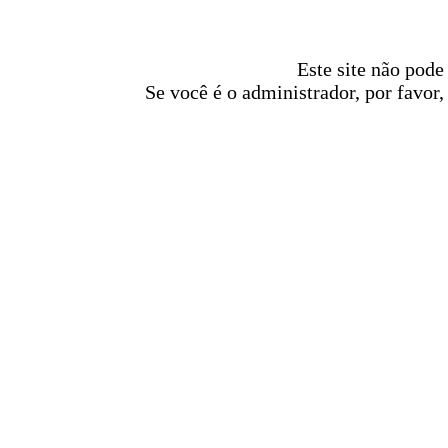
Este site não pode
Se você é o administrador, por favor